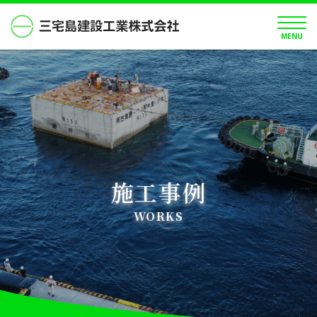
MENU
施工事例
WORKS